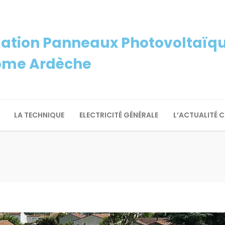
lation Panneaux Photovoltaïque
ôme Ardèche
LA TECHNIQUE
ELECTRICITÉ GÉNÉRALE
L’ACTUALITÉ 