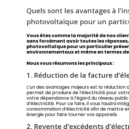
Quels sont les avantages à l’in
photovoltaïque pour un particu
Vous êtes comme la majorité de nos clien
sans forcément avoir toutes les réponses,
photovoltaïque pour un particulier prése
environnementaux et même en termes de v
Nous vous résumons les principaux :
1. Réduction de la facture d’éle
L’un des avantages majeurs est la réduction 
permet de produire de l’électricité pour v
votre dépendance à l’égard du réseau public 
d’électricité. Pour ce faire, il vous faudra 
consommation d’électricité afin de mettre e
énergie pour faire tourner vos appareils.
2. Revente d’excédents d’électr