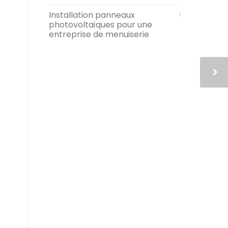
Installation panneaux
photovoltaïques pour une
entreprise de menuiserie