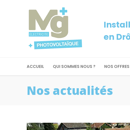
Instal
en Dr
ACCUEIL
QUI SOMMES NOUS ?
NOS OFFRES
Nos actualités