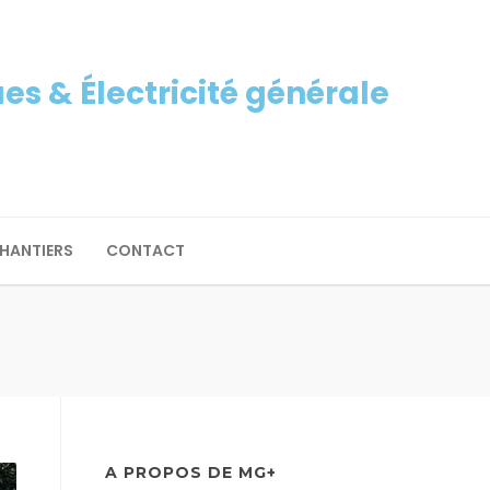
s & Électricité générale
CHANTIERS
CONTACT
A PROPOS DE MG+