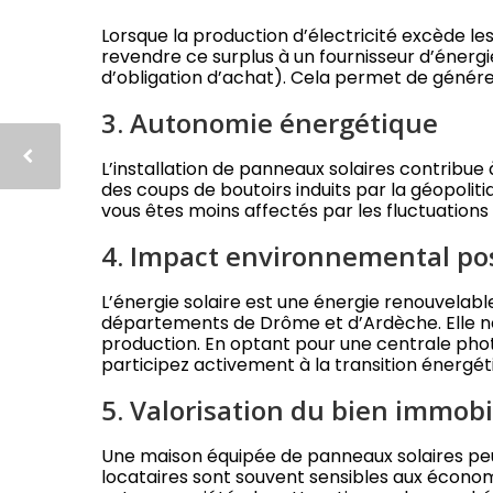
Lorsque la production d’électricité excède les
revendre ce surplus à un fournisseur d’énergi
d’obligation d’achat). Cela permet de géné
3. Autonomie énergétique
L’installation de panneaux solaires contribue
des coups de boutoirs induits par la géopoliti
vous êtes moins affectés par les fluctuations 
4. Impact environnemental pos
L’énergie solaire est une énergie renouvelabl
départements de Drôme et d’Ardèche. Elle ne
production. En optant pour une centrale pho
participez activement à la transition énergét
5. Valorisation du bien immobi
Une maison équipée de panneaux solaires peu
locataires sont souvent sensibles aux économi