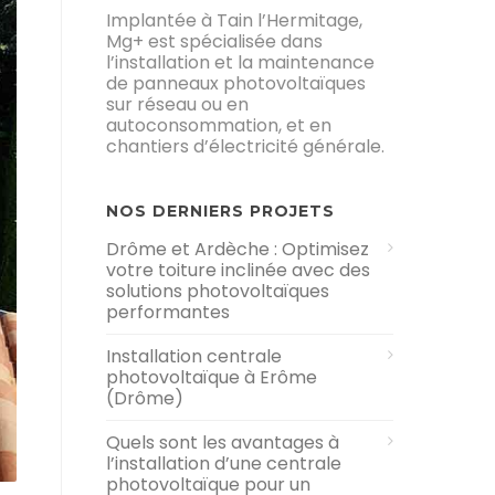
Implantée à Tain l’Hermitage,
Mg+ est spécialisée dans
l’installation et la maintenance
de panneaux photovoltaïques
sur réseau ou en
autoconsommation, et en
chantiers d’électricité générale.
NOS DERNIERS PROJETS
Drôme et Ardèche : Optimisez
votre toiture inclinée avec des
solutions photovoltaïques
performantes
Installation centrale
photovoltaïque à Erôme
(Drôme)
Quels sont les avantages à
l’installation d’une centrale
photovoltaïque pour un