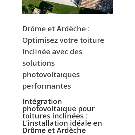
Drôme et Ardèche :
Optimisez votre toiture
inclinée avec des
solutions
photovoltaïques
performantes
Intégration
photovoltaïque pour
toitures inclinées :
L’installation idéale en
Drôme et Ardèche