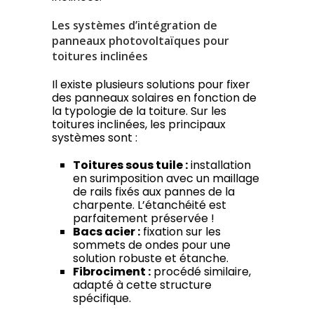
Les systèmes d’intégration de
panneaux photovoltaïques pour
toitures inclinées
Il existe plusieurs solutions pour fixer
des panneaux solaires en fonction de
la typologie de la toiture. Sur les
toitures inclinées, les principaux
systèmes sont :
Toitures sous tuile :
installation
en surimposition avec un maillage
de rails fixés aux pannes de la
charpente. L’étanchéité est
parfaitement préservée !
Bacs acier :
fixation sur les
sommets de ondes pour une
solution robuste et étanche.
Fibrociment :
procédé similaire,
adapté à cette structure
spécifique.