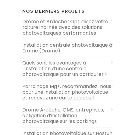
NOS DERNIERS PROJETS
Drôme et Ardèche : Optimisez votre
toiture inclinée avec des solutions
photovoltaïques performantes
Installation centrale photovoltaïque à
Erôme (Drôme)
Quels sont les avantages à
l’installation d’une centrale
photovoltaïque pour un particulier ?
Parrainage Mg+, recommandez-nous
pour une installation photovoltaïque
et recevez une carte cadeau !
Drôme Ardèche, GMS, entreprises,
obligation d’installation
photovoltaïque sur les parkings
Installation photovoltaïque sur Hostun