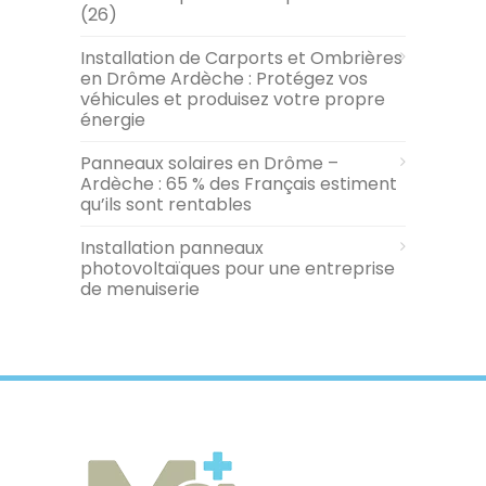
(26)
Installation de Carports et Ombrières
en Drôme Ardèche : Protégez vos
véhicules et produisez votre propre
énergie
Panneaux solaires en Drôme –
Ardèche : 65 % des Français estiment
qu’ils sont rentables
Installation panneaux
photovoltaïques pour une entreprise
de menuiserie