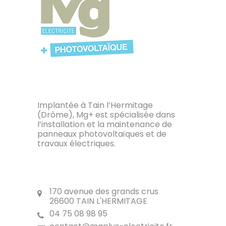
A PROPOS
Implantée à Tain l’Hermitage
(Drôme), Mg+ est spécialisée dans
l’installation et la maintenance de
panneaux photovoltaïques et de
travaux électriques.
POUR NOUS CONTACTER
170 avenue des grands crus
26600 TAIN L'HERMITAGE
04 75 08 98 95