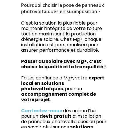
Pourquoi choisir la pose de panneaux
photovoltaïques en surimposition ?
C’est la solution la plus fiable pour
maintenir l’intégrité de votre toiture
tout en maximisant la production
d’énergie solaire. Chez Mg+, chaque
installation est personnalisée pour
assurer performance et durabilité.
Passer au solaire avec Mg+, c’est
choisir la qualité et la tranquillité !
Faites confiance à Mg+, votre
expert
local en solutions
photovoltaïques
, pour un
accompagnement complet de
votre projet
.
Contactez-nous
dès aujourd’hui
pour un
devis gratuit
d’installation
de panneaux photovoltaïques ou pour
en savoir plus sur nos
solutions