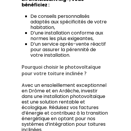
bénéficiez :
De conseils personnalisés
adaptés aux spécificités de votre
habitation,
D’une installation conforme aux
normes les plus exigeantes,
D’un service après-vente réactif
pour assurer la pérennité de
votre installation.
Pourquoi choisir le photovoltaïque
pour votre toiture inclinée ?
Avec un ensoleillement exceptionnel
en Drôme et en Ardèche, investir
dans une installation photovoltaïque
est une solution rentable et
écologique. Réduisez vos factures
d’énergie et contribuez à la transition
énergétique en optant pour nos
systèmes d’intégration pour toitures
inclinées.