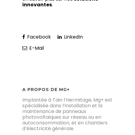
innovantes
.
Facebook
LinkedIn
E-Mail
A PROPOS DE MG+
Implantée à Tain l’Hermitage, Mg+ est
spécialisée dans l’installation et la
maintenance de panneaux
photovoltaïques sur réseau ou en
autoconsommation, et en chantiers
d’électricité générale.