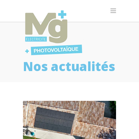
Nos actualités