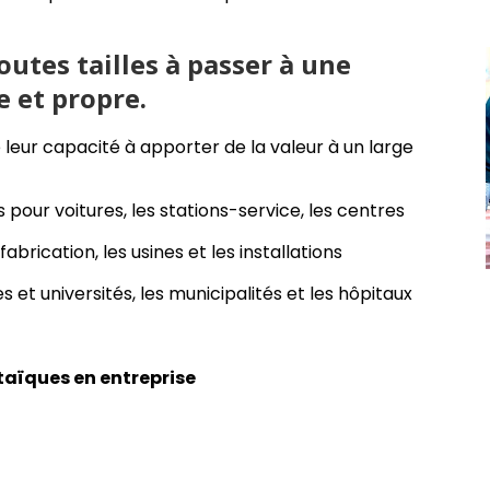
outes tailles à passer à une
 et propre.
 leur capacité à apporter de la valeur à un large
 pour voitures, les stations-service, les centres
 fabrication, les usines et les installations
 et universités, les municipalités et les hôpitaux
taïques en entreprise