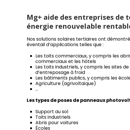
Mg+ aide des entreprises de t
énergie renouvelable rentable
Nos solutions solaires tertiaires ont démontré
éventail d’applications telles que :
Les toits commerciaux, y compris les abris
commerciaux et les hôtels
Les toits industriels, y compris les sites de
d’entreposage à froid
Les bâtiments publics, y compris les écoles
Agriculture (agrivoltaïque)
…
Les types de poses de panneaux photovol
Support au sol
Toits industriels
Abris pour voitures
Écoles