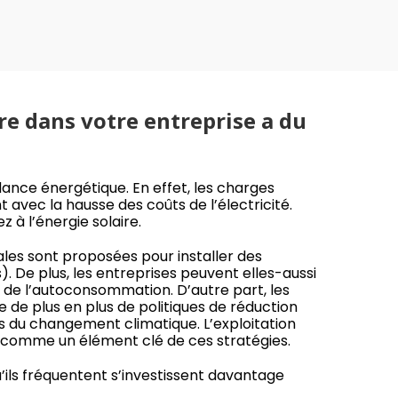
ire dans votre entreprise a du
ndance énergétique. En effet, les charges
avec la hausse des coûts de l’électricité.
 à l’énergie solaire.
es sont proposées pour installer des
 De plus, les entreprises peuvent elles-aussi
ts de l’autoconsommation. D’autre part, les
de plus en plus de politiques de réduction
ts du changement climatique. L’exploitation
e comme un élément clé de ces stratégies.
u’ils fréquentent s’investissent davantage