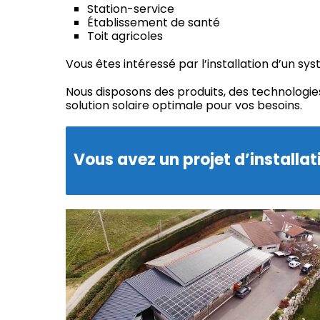
Station-service
Établissement de santé
Toit agricoles
Vous êtes intéressé par l’installation d’un sy
Nous disposons des produits, des technologies
solution solaire optimale pour vos besoins.
Vous avez un projet d’installa