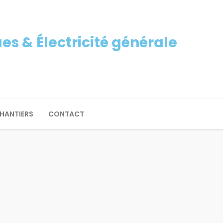
s & Électricité générale
CHANTIERS
CONTACT