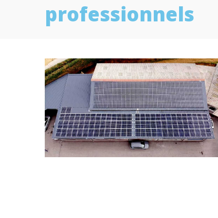
professionnels